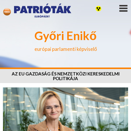
Győri Enikő
európai parlamenti képviselő
AZ EU GAZDASÁG ÉS NEMZETKÖZI KERESKEDELMI
POLITIKÁJA