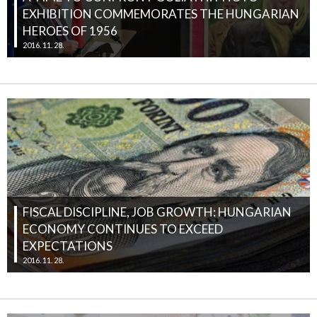
EXHIBITION COMMEMORATES THE HUNGARIAN
HEROES OF 1956
2016. 11. 28.
FISCAL DISCIPLINE, JOB GROWTH: HUNGARIAN
ECONOMY CONTINUES TO EXCEED
EXPECTATIONS
2016. 11. 28.